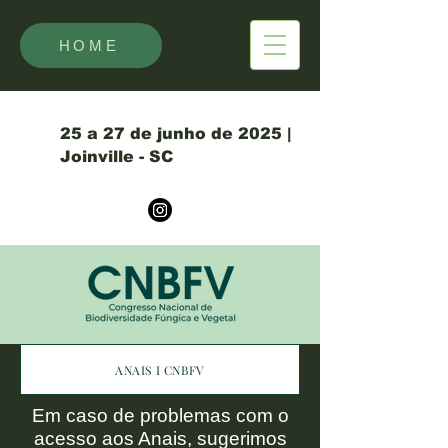
HOME
25 a 27 de junho de 2025 |
Joinville - SC
ANAIS I CNBFV
Em caso de problemas com o
acesso aos Anais, sugerimos