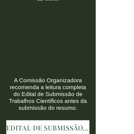
A Comissão Organizadora
recomenda a leitura completa
do Edital de Submissão de
Trabalhos Científicos antes da
submissão do resumo.
EDITAL DE SUBMISSÃO DE TRABALHOS CIENTÍFICOS