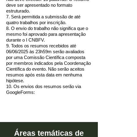
deve ser apresentado no formato
estruturado.
7. Será permitida a submissão de até
quatro trabalhos por inscrição.
8. O envio do trabalho não significa que o
mesmo foi aprovado para apresentação
durante o I CNBFV.
9. Todos os resumos recebidos até
06/06/2025 às 23h59m serão avaliados
por uma Comissão Científica composta
por membros indicados pela Coordenação
Científica do evento. Não serão aceitos
resumos após esta data em nenhuma
hipótese.
10. Os envios dos resumos serão via
GoogleForms:
Áreas temáticas de