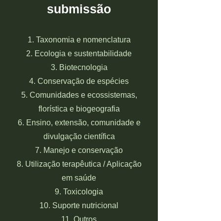
submissão
1. Taxonomia e nomenclatura
2. Ecologia e sustentabilidade
3. Biotecnologia
4. Conservação de espécies
5. Comunidades e ecossistemas,
florística e biogeografia
6. Ensino, extensão, comunidade e
divulgação científica
7. Manejo e conservação
8. Utilização terapêutica / Aplicação
em saúde
9. Toxicologia
10. Suporte nutricional
11. Outros