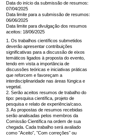
Data do início da submissão de resumos:
07/04/2025
Data limite para a submissão de resumos:
06/06/2025
Data limite para divulgação dos resumos
aceitos: 18/06/2025
1. Os trabalhos científicos submetidos
deverão apresentar contribuições
significativas para a discussão de eixos
temáticos ligados à proposta do evento,
tendo em vista a importância de
discussões teóricas e iniciativas práticas
que reforcem e favoreçam a
interdisciplinaridade nas áreas fúngica e
vegetal.
2. Serão aceitos resumos de trabalho do
tipo: pesquisa científica, projeto de
pesquisa e relato de experiência/caso.
3. As propostas de resumos recebidas
serão analisadas pelos membros da
Comissão Científica na ordem de sua
chegada. Cada trabalho será avaliado
como "Aceito", "Com correções" ou