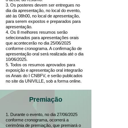
3. Os posteres devem ser entregues no
dia da apresentação, no local do evento,
até às 08h00, no local de apresentação,
para serem expostos e preparados para
apresentação.
4. Os 8 melhores resumos serão
selecionados para apresentações orais
que acontecerão no dia 25/06/2025
conforme cronograma. A confirmação de
apresentação oral será realizada até o dia
10/06/2025.
5. Todos os resumos aprovados para
exposição e apresentação oral integrarão
os Anais do I CNBFV, e serão publicados
no site da UNIVILLE, sob a forma online.
Premiação
1. Durante o evento, no dia 27/06/2025
conforme cronograma, ocorrerá a
cerimônia de premiação, que premiará o