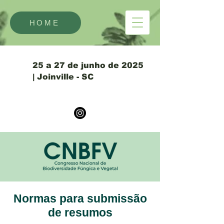
HOME
25 a 27 de junho de 2025
| Joinville - SC
Normas para submissão
de resumos