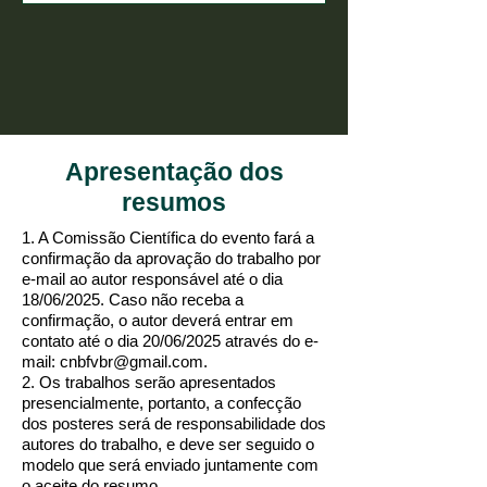
Apresentação dos
resumos
1. A Comissão Científica do evento fará a
confirmação da aprovação do trabalho por
e-mail ao autor responsável até o dia
18/06/2025. Caso não receba a
confirmação, o autor deverá entrar em
contato até o dia 20/06/2025 através do e-
mail:
cnbfvbr@gmail.com
.
2. Os trabalhos serão apresentados
presencialmente, portanto, a confecção
dos posteres será de responsabilidade dos
autores do trabalho, e deve ser seguido o
modelo que será enviado juntamente com
o aceite do resumo.